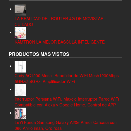
LA REALIDAD DEL ROUTER 4G DE MOVISTAR –
CUIDADO
KAMTRON LA MEJOR BASCULA INTELIGENTE
PRODUCTOS MAS VISTOS
Cudy AC1200 Mesh- Repetidor de WiFi Mesh1200Mbps
5GHz/2.4GHz, Amplificador WiFi
Interruptor Persiana WiFi, Maxcio Interruptor Pared WiFi
Compatible con Alexa y Google Home, Control de APP
LeYi Funda Samsung Galaxy A20e Armor Carcasa con
360 Anillo iman, Oro rosa