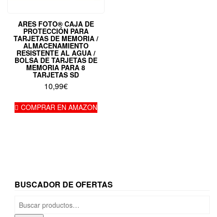
ARES FOTO® CAJA DE
PROTECCIÓN PARA
TARJETAS DE MEMORIA /
ALMACENAMIENTO
RESISTENTE AL AGUA /
BOLSA DE TARJETAS DE
MEMORIA PARA 8
TARJETAS SD
10,99
€
COMPRAR EN AMAZON
BUSCADOR DE OFERTAS
Buscar
por: