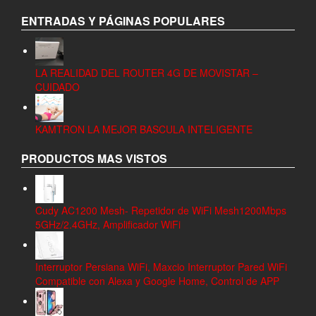
ENTRADAS Y PÁGINAS POPULARES
LA REALIDAD DEL ROUTER 4G DE MOVISTAR –
CUIDADO
KAMTRON LA MEJOR BASCULA INTELIGENTE
PRODUCTOS MAS VISTOS
Cudy AC1200 Mesh- Repetidor de WiFi Mesh1200Mbps
5GHz/2.4GHz, Amplificador WiFi
Interruptor Persiana WiFi, Maxcio Interruptor Pared WiFi
Compatible con Alexa y Google Home, Control de APP