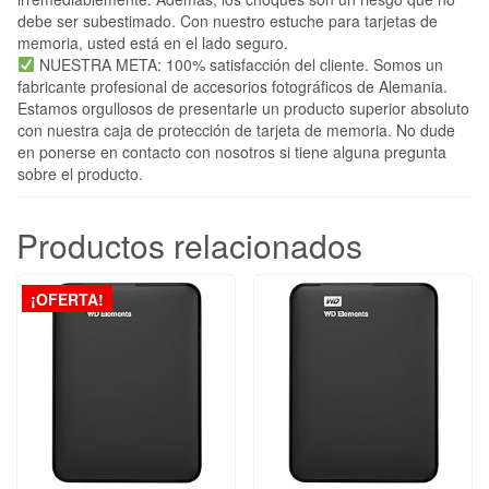
debe ser subestimado. Con nuestro estuche para tarjetas de
memoria, usted está en el lado seguro.
NUESTRA META: 100% satisfacción del cliente. Somos un
fabricante profesional de accesorios fotográficos de Alemania.
Estamos orgullosos de presentarle un producto superior absoluto
con nuestra caja de protección de tarjeta de memoria. No dude
en ponerse en contacto con nosotros si tiene alguna pregunta
sobre el producto.
Productos relacionados
¡OFERTA!