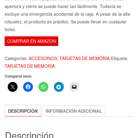
apertura y cierre se puede hacer tan fácilmente. Todavía se
excluye una emergencia accidental de la caja. A pesar de la alta
robustez, el producto es práctico. Se puede llevar en cualquier
bolso.
COMPRAR EN AMAZON
Categorías:
ACCESORIOS
,
TARJETAS DE MEMORIA
Etiqueta:
TARJETAS DE MEMORIA
Comparte esto:
DESCRIPCIÓN
INFORMACIÓN ADICIONAL
Descripción