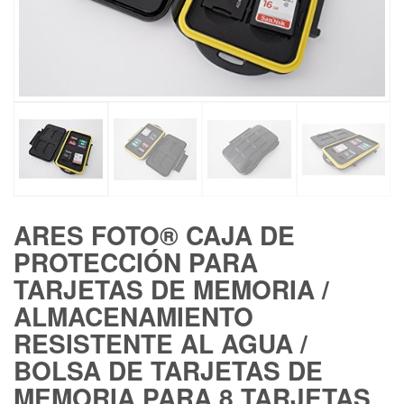
ARES FOTO® CAJA DE
PROTECCIÓN PARA
TARJETAS DE MEMORIA /
ALMACENAMIENTO
RESISTENTE AL AGUA /
BOLSA DE TARJETAS DE
MEMORIA PARA 8 TARJETAS