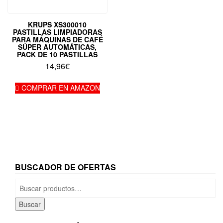
KRUPS XS300010
PASTILLAS LIMPIADORAS
PARA MÁQUINAS DE CAFÉ
SÚPER AUTOMÁTICAS,
PACK DE 10 PASTILLAS
14,96
€
COMPRAR EN AMAZON
BUSCADOR DE OFERTAS
Buscar
por:
Buscar