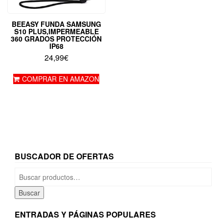
BEEASY FUNDA SAMSUNG
S10 PLUS,IMPERMEABLE
360 GRADOS PROTECCIÓN
IP68
24,99
€
COMPRAR EN AMAZON
BUSCADOR DE OFERTAS
Buscar
por:
Buscar
ENTRADAS Y PÁGINAS POPULARES