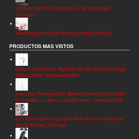
LA REALIDAD DEL ROUTER 4G DE MOVISTAR –
CUIDADO
KAMTRON LA MEJOR BASCULA INTELIGENTE
PRODUCTOS MAS VISTOS
Cudy AC1200 Mesh- Repetidor de WiFi Mesh1200Mbps
5GHz/2.4GHz, Amplificador WiFi
Interruptor Persiana WiFi, Maxcio Interruptor Pared WiFi
Compatible con Alexa y Google Home, Control de APP
LeYi Funda Samsung Galaxy A20e Armor Carcasa con
360 Anillo iman, Oro rosa