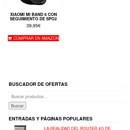
XIAOMI MI BAND 6 CON
SEGUIMIENTO DE SPO2
39,95
€
COMPRAR EN AMAZON
BUSCADOR DE OFERTAS
Buscar
por:
Buscar
ENTRADAS Y PÁGINAS POPULARES
LA REALIDAD DEL ROUTER 4G DE