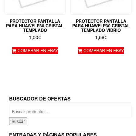
PROTECTOR PANTALLA
PROTECTOR PANTALLA
PARA HUAWEI P30 CRISTAL
PARA HUAWEI P30 CRISTAL
TEMPLADO
TEMPLADO VIDRIO
1,00
€
1,59
€
COMPRAR EN EBAY
COMPRAR EN EBAY
BUSCADOR DE OFERTAS
Buscar
por:
Buscar
ENTRADAS Y PÁGINAS POPULARES