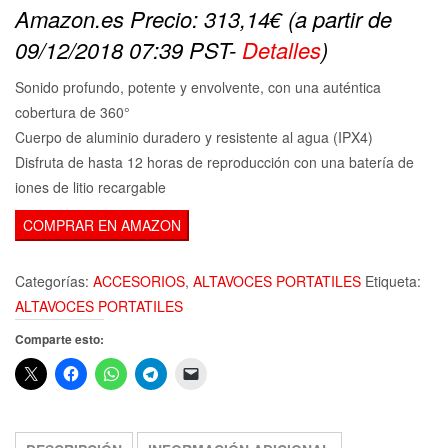
Amazon.es Precio:
313,14
€
(a partir de
09/12/2018 07:39 PST-
Detalles
)
Sonido profundo, potente y envolvente, con una auténtica
cobertura de 360°
Cuerpo de aluminio duradero y resistente al agua (IPX4)
Disfruta de hasta 12 horas de reproducción con una batería de
iones de litio recargable
COMPRAR EN AMAZON
Categorías:
ACCESORIOS
,
ALTAVOCES PORTATILES
Etiqueta:
ALTAVOCES PORTATILES
Comparte esto: