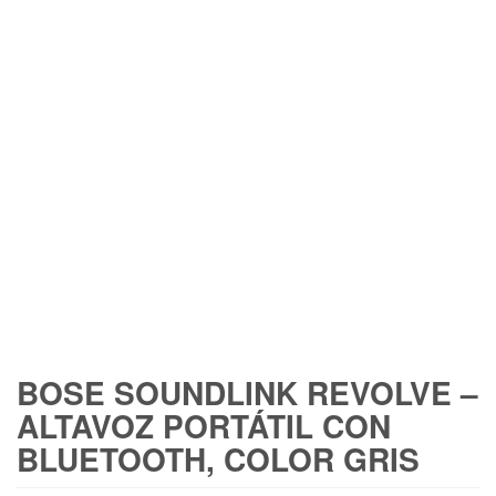
BOSE SOUNDLINK REVOLVE –
ALTAVOZ PORTÁTIL CON
BLUETOOTH, COLOR GRIS