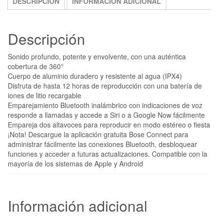
DESCRIPCIÓN
INFORMACIÓN ADICIONAL
Descripción
Sonido profundo, potente y envolvente, con una auténtica
cobertura de 360°
Cuerpo de aluminio duradero y resistente al agua (IPX4)
Disfruta de hasta 12 horas de reproducción con una batería de
iones de litio recargable
Emparejamiento Bluetooth inalámbrico con indicaciones de voz
responde a llamadas y accede a Siri o a Google Now fácilmente
Empareja dos altavoces para reproducir en modo estéreo o fiesta
¡Nota! Descargue la aplicación gratuita Bose Connect para
administrar fácilmente las conexiones Bluetooth, desbloquear
funciones y acceder a futuras actualizaciones. Compatible con la
mayoría de los sistemas de Apple y Android
Información adicional