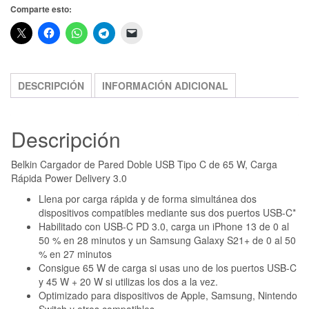
Comparte esto:
DESCRIPCIÓN
INFORMACIÓN ADICIONAL
Descripción
Belkin Cargador de Pared Doble USB Tipo C de 65 W, Carga
Rápida Power Delivery 3.0
Llena por carga rápida y de forma simultánea dos
dispositivos compatibles mediante sus dos puertos USB-C*
Habilitado con USB-C PD 3.0, carga un iPhone 13 de 0 al
50 % en 28 minutos y un Samsung Galaxy S21+ de 0 al 50
% en 27 minutos
Consigue 65 W de carga si usas uno de los puertos USB-C
y 45 W + 20 W si utilizas los dos a la vez.
Optimizado para dispositivos de Apple, Samsung, Nintendo