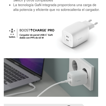
Switch y otros compatibles
La tecnología GaN integrada proporciona una carga de
alta potencia y eficiente que no sobrecalienta el cargador.