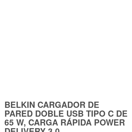
FREE SHIPPING
BELKIN CARGADOR DE
PARED DOBLE USB TIPO C DE
65 W, CARGA RÁPIDA POWER
DELIVERY 3.0