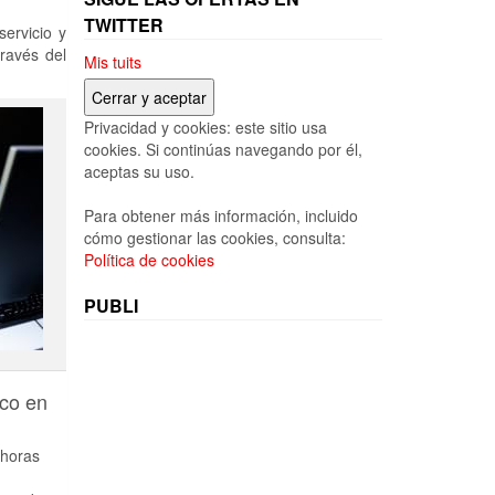
TWITTER
ervicio y
ravés del
Mis tuits
Privacidad y cookies: este sitio usa
cookies. Si continúas navegando por él,
aceptas su uso.
Para obtener más información, incluido
cómo gestionar las cookies, consulta:
Política de cookies
PUBLI
sco en
 horas