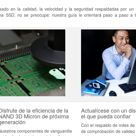
ado en la calidad, la velocidad y la seguridad respaldadas por un s
na SSD, no se preocupe: nuestra guía le orientará paso a paso a t
Disfrute de la eficiencia de la
Actualícese con un di
NAND 3D Micron de próxima
el que pueda confiar
generación
Con el respaldo de miles de
Nuestros componentes de vanguardia
de comprobación de validez