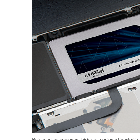
Para muchas personas, iniciar un equipo y transferir