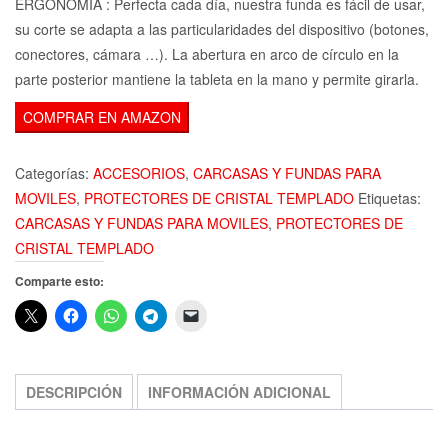
ERGONOMÍA : Perfecta cada día, nuestra funda es fácil de usar,
su corte se adapta a las particularidades del dispositivo (botones,
conectores, cámara …). La abertura en arco de círculo en la
parte posterior mantiene la tableta en la mano y permite girarla.
COMPRAR EN AMAZON
Categorías:
ACCESORIOS
,
CARCASAS Y FUNDAS PARA
MOVILES
,
PROTECTORES DE CRISTAL TEMPLADO
Etiquetas:
CARCASAS Y FUNDAS PARA MOVILES
,
PROTECTORES DE
CRISTAL TEMPLADO
Comparte esto:
DESCRIPCIÓN
INFORMACIÓN ADICIONAL