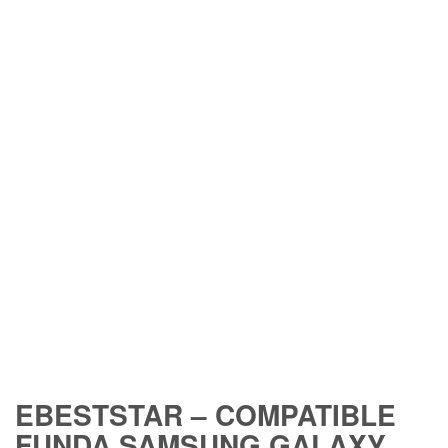
EBESTSTAR – COMPATIBLE
FUNDA SAMSUNG GALAXY