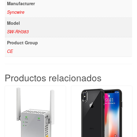
Manufacturer
Syncwire
Model
SW-RH383
Product Group
CE
Productos relacionados