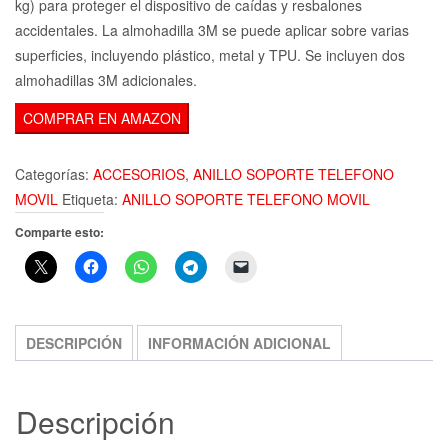
kg) para proteger el dispositivo de caídas y resbalones
accidentales. La almohadilla 3M se puede aplicar sobre varias
superficies, incluyendo plástico, metal y TPU. Se incluyen dos
almohadillas 3M adicionales.
COMPRAR EN AMAZON
Categorías:
ACCESORIOS
,
ANILLO SOPORTE TELEFONO
MOVIL
Etiqueta:
ANILLO SOPORTE TELEFONO MOVIL
Comparte esto:
DESCRIPCIÓN
INFORMACIÓN ADICIONAL
Descripción