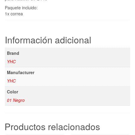
Paquete incluido:
1x correa
Información adicional
Brand
YHC
Manufacturer
YHC
Color
01 Negro
Productos relacionados