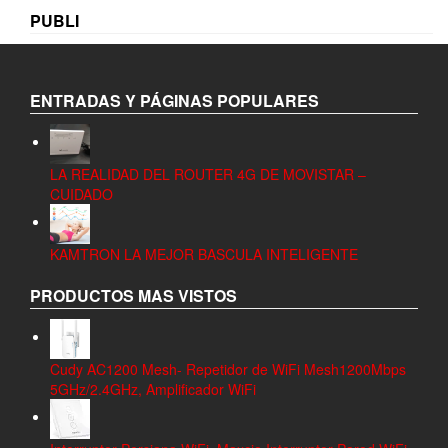
PUBLI
ENTRADAS Y PÁGINAS POPULARES
LA REALIDAD DEL ROUTER 4G DE MOVISTAR –
CUIDADO
KAMTRON LA MEJOR BASCULA INTELIGENTE
PRODUCTOS MAS VISTOS
Cudy AC1200 Mesh- Repetidor de WiFi Mesh1200Mbps
5GHz/2.4GHz, Amplificador WiFi