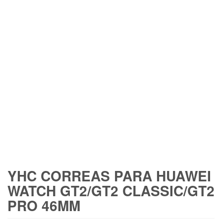
FREE SHIPPING
YHC CORREAS PARA HUAWEI
WATCH GT2/GT2 CLASSIC/GT2
PRO 46MM