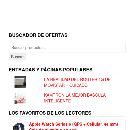
BUSCADOR DE OFERTAS
Buscar
por:
Buscar
ENTRADAS Y PÁGINAS POPULARES
LA REALIDAD DEL ROUTER 4G DE
MOVISTAR – CUIDADO
KAMTRON LA MEJOR BASCULA
INTELIGENTE
LOS FAVORITOS DE LOS LECTORES
Apple Watch Series 6 (GPS + Cellular, 44 mm)
Caja de aluminio en azul