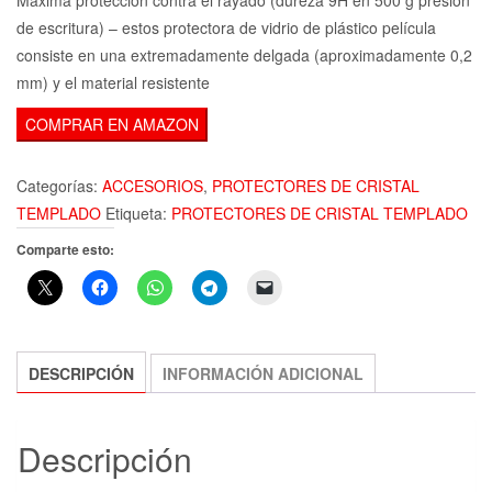
de escritura) – estos protectora de vidrio de plástico película
consiste en una extremadamente delgada (aproximadamente 0,2
mm) y el material resistente
COMPRAR EN AMAZON
Categorías:
ACCESORIOS
,
PROTECTORES DE CRISTAL
TEMPLADO
Etiqueta:
PROTECTORES DE CRISTAL TEMPLADO
Comparte esto:
DESCRIPCIÓN
INFORMACIÓN ADICIONAL
Descripción