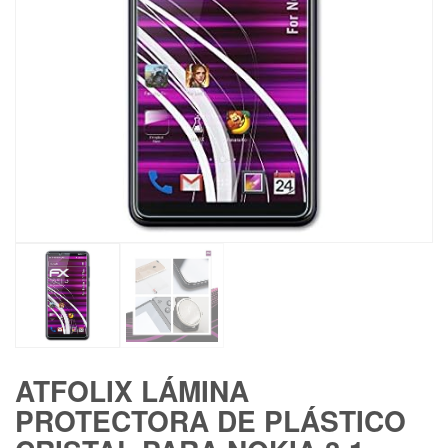
ATFOLIX LÁMINA
PROTECTORA DE PLÁSTICO