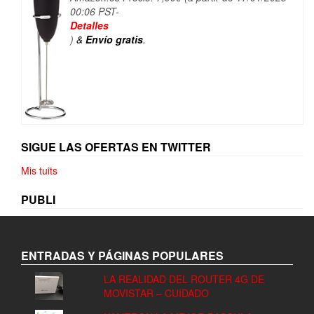
00:06 PST-
Detalles
)
&
Envío gratis
.
SIGUE LAS OFERTAS EN TWITTER
Mis tuits
PUBLI
ENTRADAS Y PÁGINAS POPULARES
LA REALIDAD DEL ROUTER 4G DE
MOVISTAR – CUIDADO