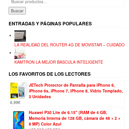
por:
Buscar
ENTRADAS Y PÁGINAS POPULARES
LA REALIDAD DEL ROUTER 4G DE MOVISTAR – CUIDADO
KAMTRON LA MEJOR BASCULA INTELIGENTE
LOS FAVORITOS DE LOS LECTORES
JETech Protector de Pantalla para iPhone 6,
iPhone 6s, iPhone 7, iPhone 8, Vidrio Templado,
3 Unidades
6,99
€
Huawei P30 Lite de 6.15" (RAM de 4 GB,
Memoria Interna de 128 GB, cámara de 48 + 2 +
8 MP) Color Azul