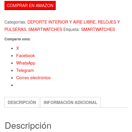
COMPRAR EN AMAZON
Categorías:
DEPORTE INTERIOR Y AIRE LIBRE
,
RELOJES Y
PULSERAS
,
SMARTWATCHES
Etiqueta:
SMARTWATCHES
Comparte esto:
X
Facebook
WhatsApp
Telegram
Correo electrónico
DESCRIPCIÓN
INFORMACIÓN ADICIONAL
Descripción