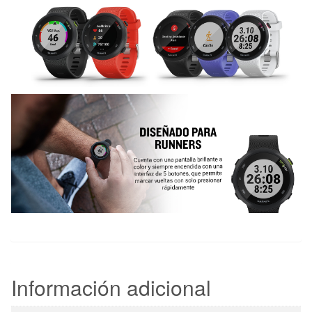
Información adicional