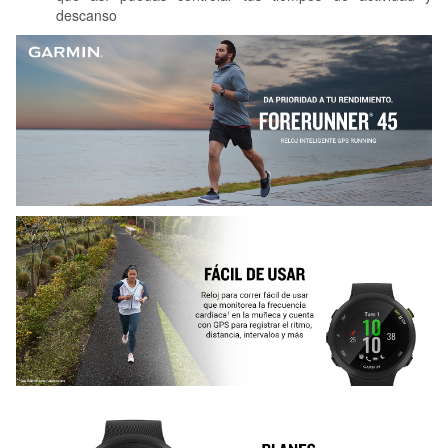
descanso