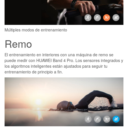
Múltiples modos de entrenamiento
Remo
El entrenamiento en interiores con una máquina de remo se
puede medir con HUAWEI Band 4 Pro. Los sensores integrados y
los algoritmos inteligentes están ajustados para seguir tu
entrenamiento de principio a fin.