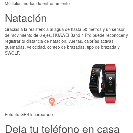
Múltiples modos de entrenamiento
Natación
Gracias a la resistencia al agua de hasta 50 metros y un sensor
de movimiento de 6 ejes, HUAWEI Band 4 Pro puede reconocer y
registrar tu distancia de natación, vueltas, calorías activas
quemadas, velocidad, conteo de brazadas, tipo de brazada y
SWOLF.
Potente GPS incorporado
Deja tu teléfono en casa