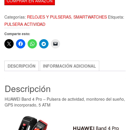
COMPRAR EN AMAZON
Categorías:
RELOJES Y PULSERAS
,
SMARTWATCHES
Etiqueta:
PULSERA ACTIVIDAD
Comparte esto:
DESCRIPCIÓN
INFORMACIÓN ADICIONAL
Descripción
HUAWEI Band 4 Pro – Pulsera de actividad, monitoreo del sueño,
GPS incorporado, 5 ATM