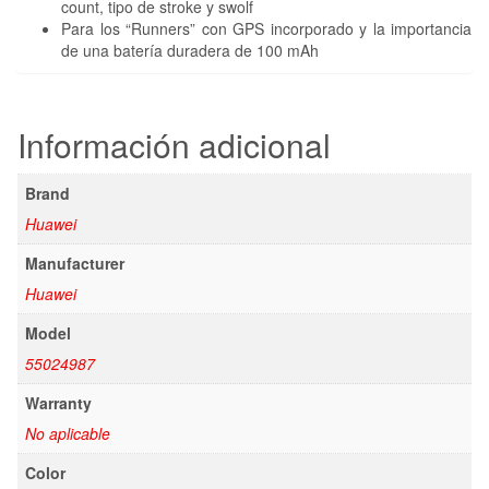
count, tipo de stroke y swolf
Para los “Runners” con GPS incorporado y la importancia
de una batería duradera de 100 mAh
Información adicional
Brand
Huawei
Manufacturer
Huawei
Model
55024987
Warranty
No aplicable
Color