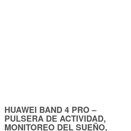
HUAWEI BAND 4 PRO –
PULSERA DE ACTIVIDAD,
MONITOREO DEL SUEÑO,