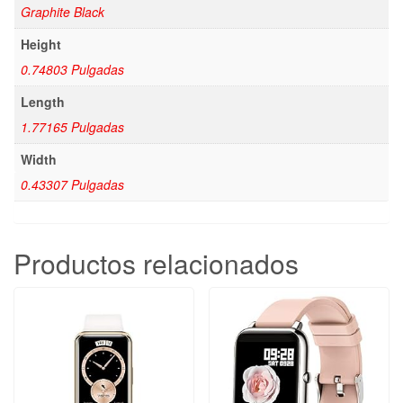
Graphite Black
Height
0.74803 Pulgadas
Length
1.77165 Pulgadas
Width
0.43307 Pulgadas
Productos relacionados