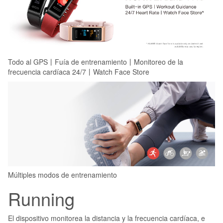
Todo al GPS丨Fuía de entrenamiento丨Monitoreo de la
frecuencia cardíaca 24/7丨Watch Face Store
Múltiples modos de entrenamiento
Running
El dispositivo monitorea la distancia y la frecuencia cardíaca, e