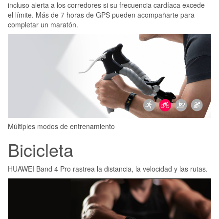
incluso alerta a los corredores si su frecuencia cardíaca excede
el límite. Más de 7 horas de GPS pueden acompañarte para
completar un maratón.
Múltiples modos de entrenamiento
Bicicleta
HUAWEI Band 4 Pro rastrea la distancia, la velocidad y las rutas.